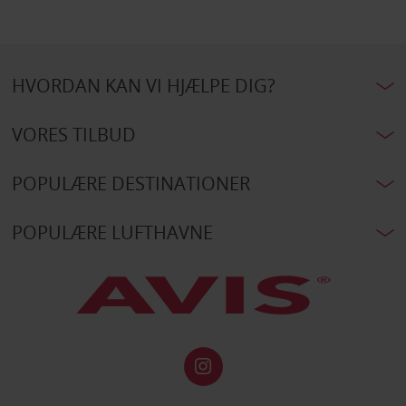
HVORDAN KAN VI HJÆLPE DIG?
VORES TILBUD
POPULÆRE DESTINATIONER
POPULÆRE LUFTHAVNE