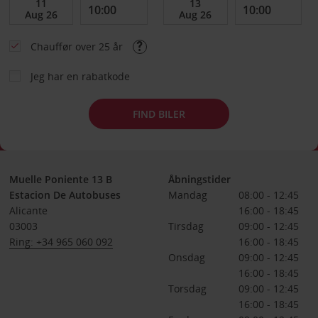
Chauffør over 25 år
Jeg har en rabatkode
FIND BILER
Muelle Poniente 13 B
Åbningstider
Estacion De Autobuses
Mandag
08:00 - 12:45
Alicante
16:00 - 18:45
03003
Tirsdag
09:00 - 12:45
Ring: +34 965 060 092
16:00 - 18:45
Onsdag
09:00 - 12:45
16:00 - 18:45
Torsdag
09:00 - 12:45
16:00 - 18:45