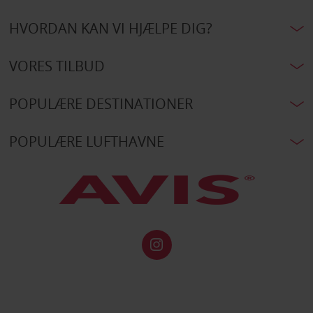
HVORDAN KAN VI HJÆLPE DIG?
VORES TILBUD
POPULÆRE DESTINATIONER
POPULÆRE LUFTHAVNE