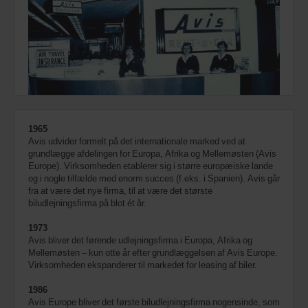
1965
Avis udvider formelt på det internationale marked ved at
grundlægge afdelingen for Europa, Afrika og Mellemøsten (Avis
Europe). Virksomheden etablerer sig i større europæiske lande
og i nogle tilfælde med enorm succes (f.eks. i Spanien). Avis går
fra at være det nye firma, til at være det største
biludlejningsfirma på blot ét år.
1973
Avis bliver det førende udlejningsfirma i Europa, Afrika og
Mellemøsten – kun otte år efter grundlæggelsen af Avis Europe.
Virksomheden ekspanderer til markedet for leasing af biler.
1986
Avis Europe bliver det første biludlejningsfirma nogensinde, som