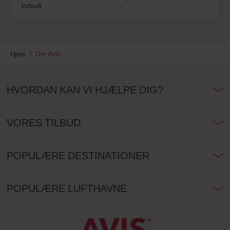
forbudt.
Hjem
Om Avis
HVORDAN KAN VI HJÆLPE DIG?
VORES TILBUD
POPULÆRE DESTINATIONER
POPULÆRE LUFTHAVNE