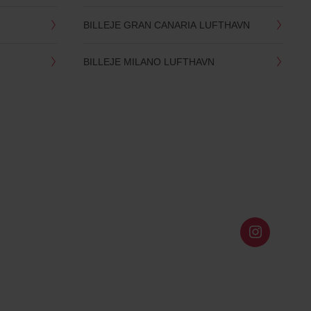
BILLEJE GRAN CANARIA LUFTHAVN
BILLEJE MILANO LUFTHAVN