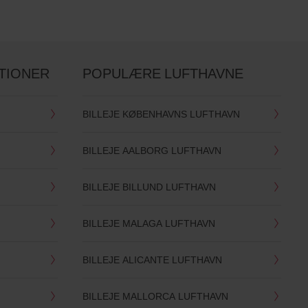
TIONER
POPULÆRE LUFTHAVNE
BILLEJE KØBENHAVNS LUFTHAVN
BILLEJE AALBORG LUFTHAVN
BILLEJE BILLUND LUFTHAVN
BILLEJE MALAGA LUFTHAVN
BILLEJE ALICANTE LUFTHAVN
BILLEJE MALLORCA LUFTHAVN