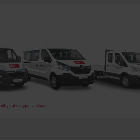
dtryk af de typer vi tilbyder