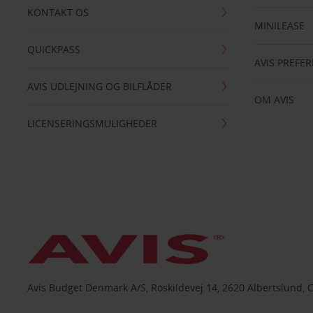
KONTAKT OS
MINILEASE
QUICKPASS
AVIS PREFE
AVIS UDLEJNING OG BILFLÅDER
OM AVIS
LICENSERINGSMULIGHEDER
Avis Budget Denmark A/S, Roskildevej 14, 2620 Albertslund, 