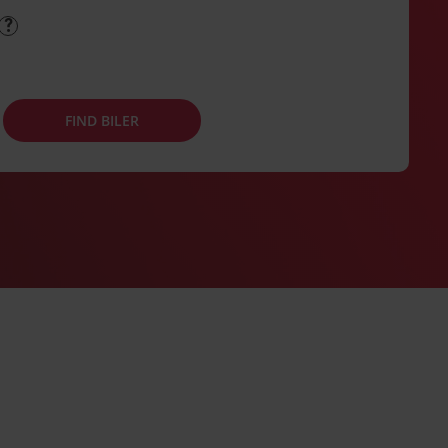
FIND BILER