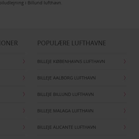
biludlejning i Billund lufthavn.
IONER
POPULÆRE LUFTHAVNE
BILLEJE KØBENHAVNS LUFTHAVN
BILLEJE AALBORG LUFTHAVN
BILLEJE BILLUND LUFTHAVN
BILLEJE MALAGA LUFTHAVN
BILLEJE ALICANTE LUFTHAVN