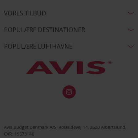
VORES TILBUD
POPULÆRE DESTINATIONER
POPULÆRE LUFTHAVNE
Avis Budget Denmark A/S, Roskildevej 14, 2620 Albertslund,
CVR: 19673146