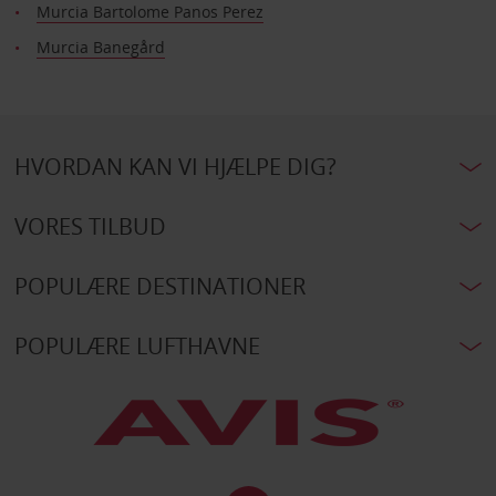
Murcia Bartolome Panos Perez
Murcia Banegård
HVORDAN KAN VI HJÆLPE DIG?
VORES TILBUD
POPULÆRE DESTINATIONER
POPULÆRE LUFTHAVNE