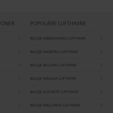
IONER
POPULÆRE LUFTHAVNE
BILLEJE KØBENHAVNS LUFTHAVN
BILLEJE AALBORG LUFTHAVN
BILLEJE BILLUND LUFTHAVN
BILLEJE MALAGA LUFTHAVN
BILLEJE ALICANTE LUFTHAVN
BILLEJE MALLORCA LUFTHAVN