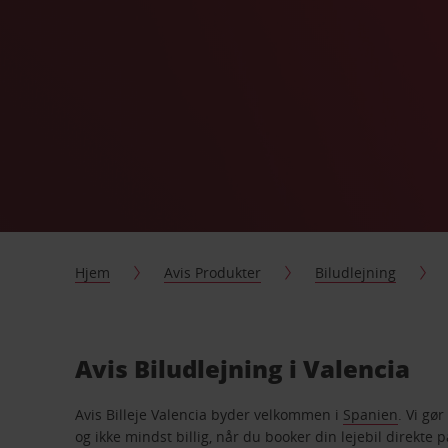
Hjem
Avis Produkter
Biludlejning
Avis Biludlejning i Valencia
Avis Billeje Valencia byder velkommen i
Spanien
. Vi gø
og ikke mindst billig, når du booker din lejebil direkte på