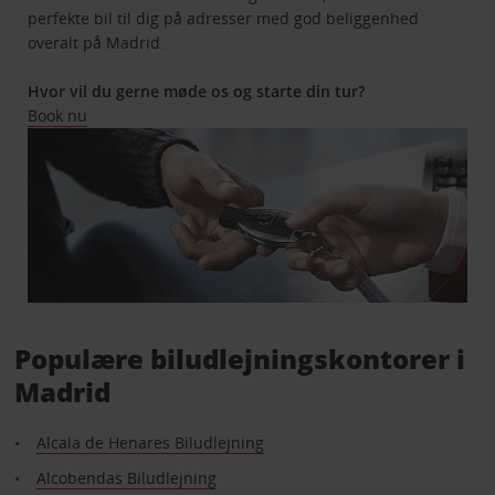
perfekte bil til dig på adresser med god beliggenhed
overalt på Madrid.
Hvor vil du gerne møde os og starte din tur?
Book nu
Populære biludlejningskontorer i
Madrid
Alcala de Henares Biludlejning
Alcobendas Biludlejning