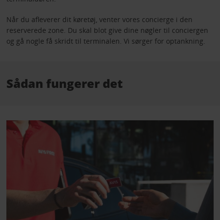
Når du afleverer dit køretøj, venter vores concierge i den
reserverede zone. Du skal blot give dine nøgler til conciergen
og gå nogle få skridt til terminalen. Vi sørger for optankning.
Sådan fungerer det