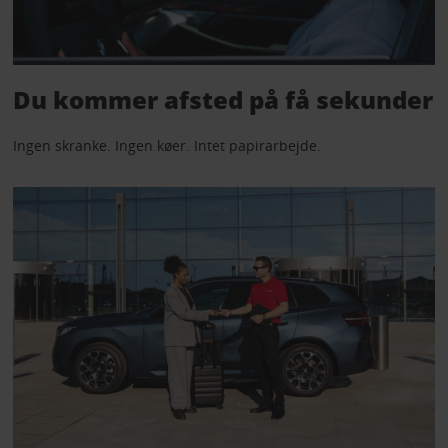
Du kommer afsted på få sekunder
Ingen skranke. Ingen køer. Intet papirarbejde.