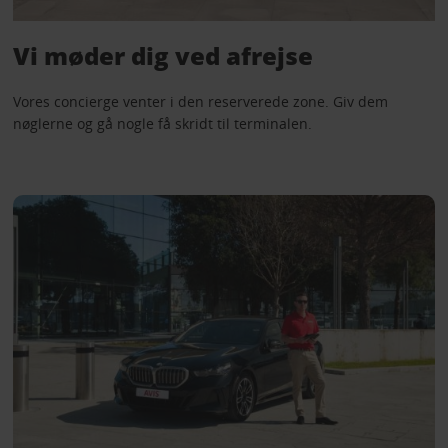
Vi møder dig ved afrejse
Vores concierge venter i den reserverede zone. Giv dem
nøglerne og gå nogle få skridt til terminalen.