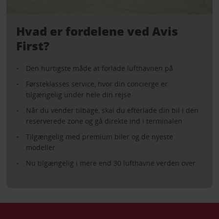
Hvad er fordelene ved Avis
First?
Den hurtigste måde at forlade lufthavnen på
Førsteklasses service, hvor din concierge er
tilgængelig under hele din rejse
Når du vender tilbage, skal du efterlade din bil i den
reserverede zone og gå direkte ind i terminalen
Tilgængelig med premium biler og de nyeste
modeller
Nu tilgængelig i mere end 30 lufthavne verden over