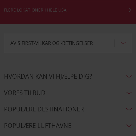
FLERE LOKATIONER I HELE USA
AVIS FIRST-VILKÅR OG -BETINGELSER
HVORDAN KAN VI HJÆLPE DIG?
VORES TILBUD
POPULÆRE DESTINATIONER
POPULÆRE LUFTHAVNE