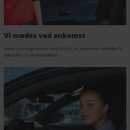
Vi mødes ved ankomst
Vores concierge venter med din bil i et reserveret område få
sekunder fra terminaldøren.