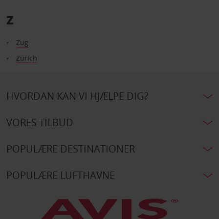
Z
Zug
Zürich
HVORDAN KAN VI HJÆLPE DIG?
VORES TILBUD
POPULÆRE DESTINATIONER
POPULÆRE LUFTHAVNE