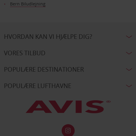
Bern Biludlejning
HVORDAN KAN VI HJÆLPE DIG?
VORES TILBUD
POPULÆRE DESTINATIONER
POPULÆRE LUFTHAVNE