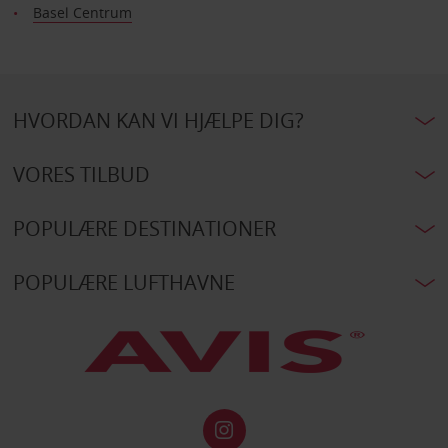
Basel Centrum
HVORDAN KAN VI HJÆLPE DIG?
VORES TILBUD
POPULÆRE DESTINATIONER
POPULÆRE LUFTHAVNE