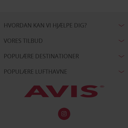
HVORDAN KAN VI HJÆLPE DIG?
VORES TILBUD
POPULÆRE DESTINATIONER
POPULÆRE LUFTHAVNE