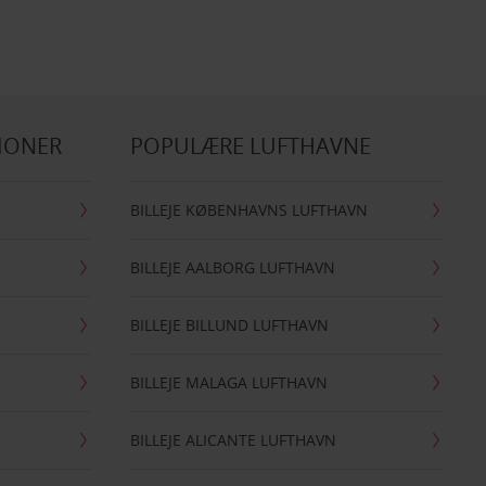
IONER
POPULÆRE LUFTHAVNE
BILLEJE KØBENHAVNS LUFTHAVN
BILLEJE AALBORG LUFTHAVN
BILLEJE BILLUND LUFTHAVN
BILLEJE MALAGA LUFTHAVN
BILLEJE ALICANTE LUFTHAVN