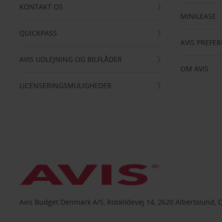
KONTAKT OS
MINILEASE
QUICKPASS
AVIS PREFE
AVIS UDLEJNING OG BILFLÅDER
OM AVIS
LICENSERINGSMULIGHEDER
Avis Budget Denmark A/S, Roskildevej 14, 2620 Albertslund, 