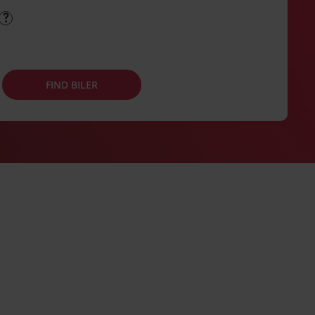
FIND BILER