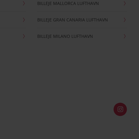
BILLEJE MALLORCA LUFTHAVN
BILLEJE GRAN CANARIA LUFTHAVN
BILLEJE MILANO LUFTHAVN