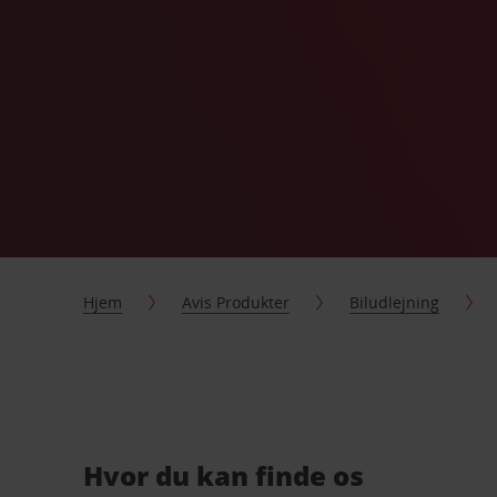
Hjem
Avis Produkter
Biludlejning
Hvor du kan finde os