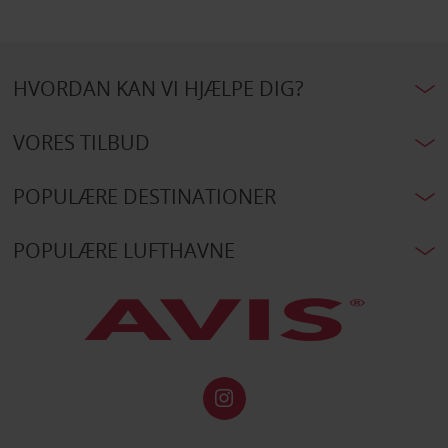
HVORDAN KAN VI HJÆLPE DIG?
VORES TILBUD
POPULÆRE DESTINATIONER
POPULÆRE LUFTHAVNE