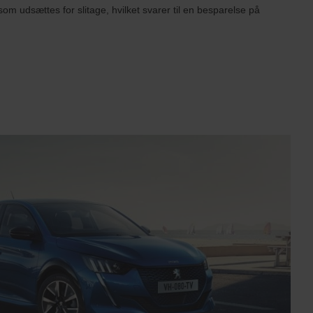
som udsættes for slitage, hvilket svarer til en besparelse på