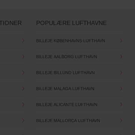
TIONER
POPULÆRE LUFTHAVNE
BILLEJE KØBENHAVNS LUFTHAVN
BILLEJE AALBORG LUFTHAVN
BILLEJE BILLUND LUFTHAVN
BILLEJE MALAGA LUFTHAVN
BILLEJE ALICANTE LUFTHAVN
BILLEJE MALLORCA LUFTHAVN