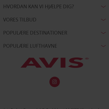
HVORDAN KAN VI HJÆLPE DIG?
VORES TILBUD
POPULÆRE DESTINATIONER
POPULÆRE LUFTHAVNE