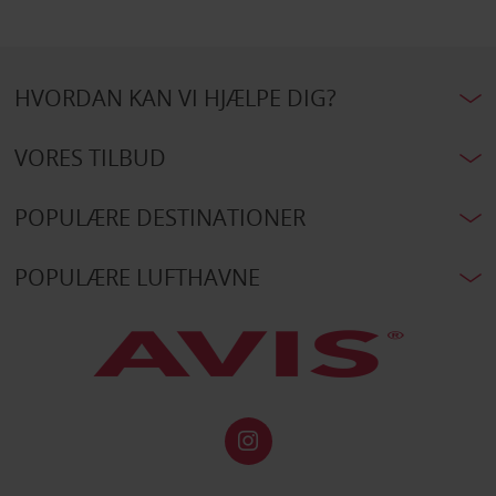
HVORDAN KAN VI HJÆLPE DIG?
VORES TILBUD
POPULÆRE DESTINATIONER
POPULÆRE LUFTHAVNE