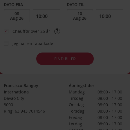
DATO FRA
DATO TIL
Chauffør over 25 år
Jeg har en rabatkode
FIND BILER
Francisco Bangoy
Åbningstider
Internationa
Mandag
08:00 - 17:00
Davao City
Tirsdag
08:00 - 17:00
8000
Onsdag
08:00 - 17:00
Ring: 63 943 7014546
Torsdag
08:00 - 17:00
Fredag
08:00 - 17:00
Lørdag
08:00 - 17:00