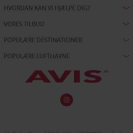
HVORDAN KAN VI HJÆLPE DIG?
VORES TILBUD
POPULÆRE DESTINATIONER
POPULÆRE LUFTHAVNE