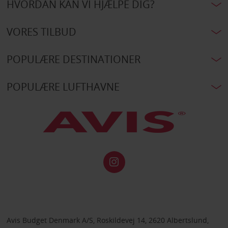
HVORDAN KAN VI HJÆLPE DIG?
VORES TILBUD
POPULÆRE DESTINATIONER
POPULÆRE LUFTHAVNE
Avis Budget Denmark A/S, Roskildevej 14, 2620 Albertslund,