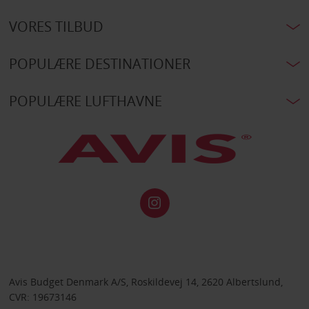
VORES TILBUD
POPULÆRE DESTINATIONER
POPULÆRE LUFTHAVNE
Avis Budget Denmark A/S, Roskildevej 14, 2620 Albertslund,
CVR: 19673146