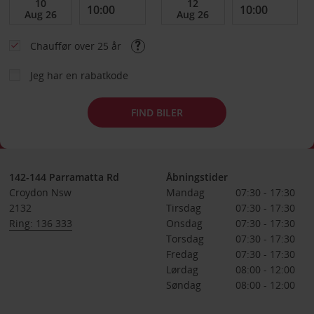
Chauffør over 25 år
Jeg har en rabatkode
FIND BILER
142-144 Parramatta Rd
Åbningstider
Croydon Nsw
Mandag
07:30 - 17:30
2132
Tirsdag
07:30 - 17:30
Ring: 136 333
Onsdag
07:30 - 17:30
Torsdag
07:30 - 17:30
Fredag
07:30 - 17:30
Lørdag
08:00 - 12:00
Søndag
08:00 - 12:00