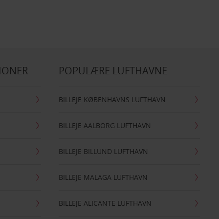
IONER
POPULÆRE LUFTHAVNE
BILLEJE KØBENHAVNS LUFTHAVN
BILLEJE AALBORG LUFTHAVN
BILLEJE BILLUND LUFTHAVN
BILLEJE MALAGA LUFTHAVN
BILLEJE ALICANTE LUFTHAVN