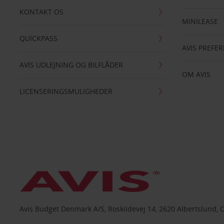
KONTAKT OS
MINILEASE
QUICKPASS
AVIS PREFE
AVIS UDLEJNING OG BILFLÅDER
OM AVIS
LICENSERINGSMULIGHEDER
Avis Budget Denmark A/S, Roskildevej 14, 2620 Albertslund, 