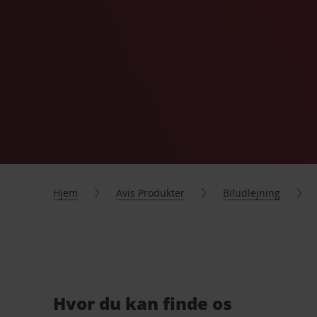
Hjem
Avis Produkter
Biludlejning
Hvor du kan finde os