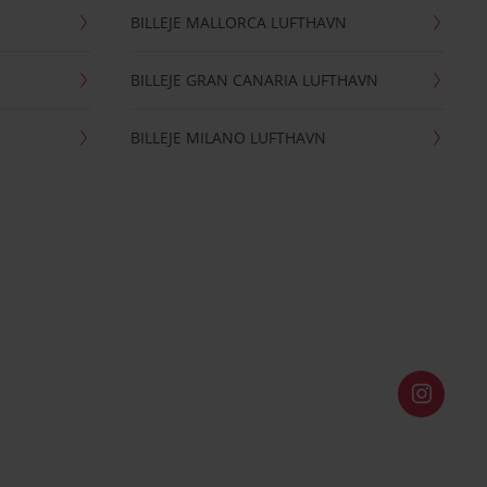
BILLEJE MALLORCA LUFTHAVN
BILLEJE GRAN CANARIA LUFTHAVN
BILLEJE MILANO LUFTHAVN