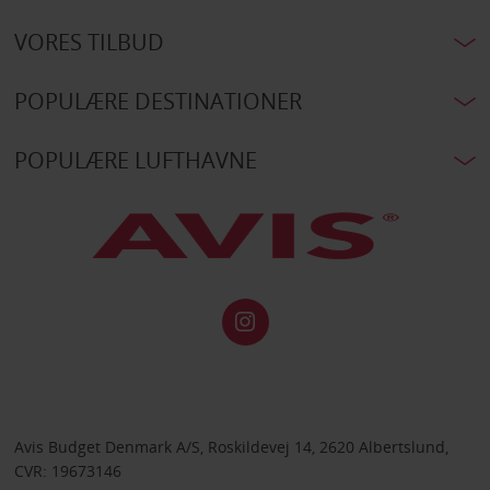
VORES TILBUD
POPULÆRE DESTINATIONER
POPULÆRE LUFTHAVNE
Avis Budget Denmark A/S, Roskildevej 14, 2620 Albertslund,
CVR: 19673146