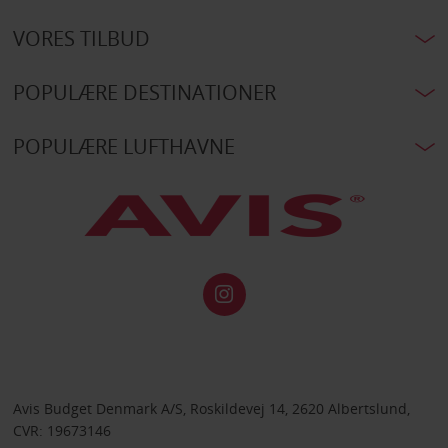
VORES TILBUD
POPULÆRE DESTINATIONER
POPULÆRE LUFTHAVNE
Avis Budget Denmark A/S, Roskildevej 14, 2620 Albertslund,
CVR: 19673146