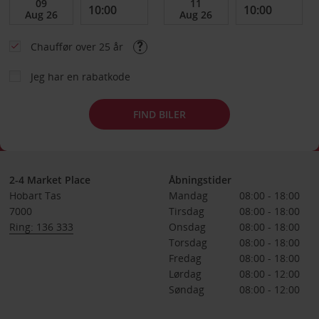
Chauffør over 25 år
Jeg har en rabatkode
FIND BILER
2-4 Market Place
Åbningstider
Hobart Tas
Mandag
08:00 - 18:00
7000
Tirsdag
08:00 - 18:00
Ring: 136 333
Onsdag
08:00 - 18:00
Torsdag
08:00 - 18:00
Fredag
08:00 - 18:00
Lørdag
08:00 - 12:00
Søndag
08:00 - 12:00