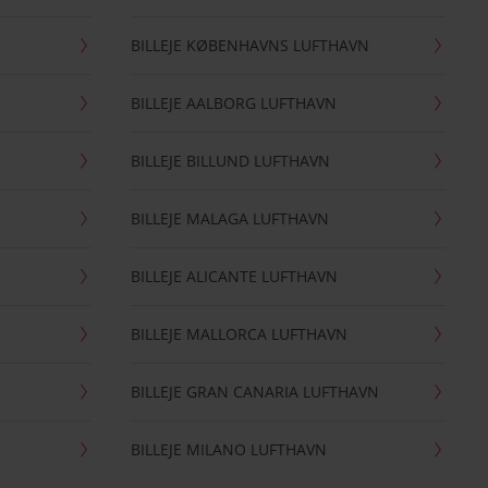
BILLEJE KØBENHAVNS LUFTHAVN
BILLEJE AALBORG LUFTHAVN
BILLEJE BILLUND LUFTHAVN
BILLEJE MALAGA LUFTHAVN
BILLEJE ALICANTE LUFTHAVN
BILLEJE MALLORCA LUFTHAVN
BILLEJE GRAN CANARIA LUFTHAVN
BILLEJE MILANO LUFTHAVN