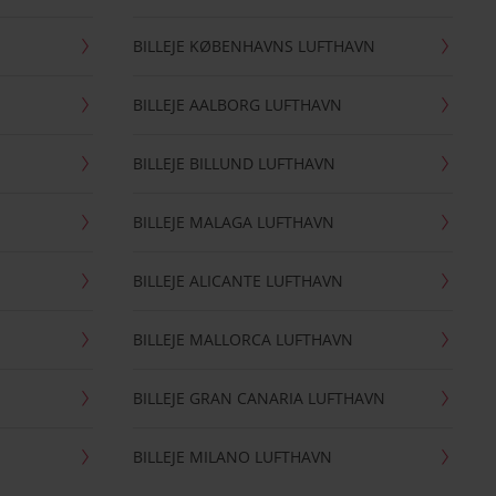
BILLEJE KØBENHAVNS LUFTHAVN
BILLEJE AALBORG LUFTHAVN
BILLEJE BILLUND LUFTHAVN
BILLEJE MALAGA LUFTHAVN
BILLEJE ALICANTE LUFTHAVN
BILLEJE MALLORCA LUFTHAVN
BILLEJE GRAN CANARIA LUFTHAVN
BILLEJE MILANO LUFTHAVN