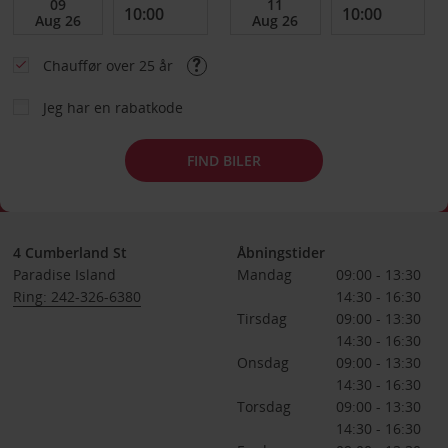
Chauffør over 25 år
Jeg har en rabatkode
FIND BILER
4 Cumberland St
Åbningstider
Paradise Island
Mandag
09:00 - 13:30
Ring: 242-326-6380
14:30 - 16:30
Tirsdag
09:00 - 13:30
14:30 - 16:30
Onsdag
09:00 - 13:30
14:30 - 16:30
Torsdag
09:00 - 13:30
14:30 - 16:30