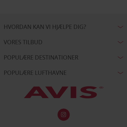
HVORDAN KAN VI HJÆLPE DIG?
VORES TILBUD
POPULÆRE DESTINATIONER
POPULÆRE LUFTHAVNE