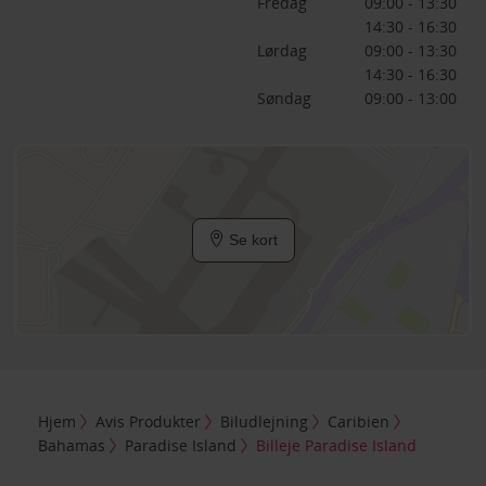
Fredag
09:00 - 13:30
14:30 - 16:30
Lørdag
09:00 - 13:30
14:30 - 16:30
Søndag
09:00 - 13:00
Se kort
Hjem
Avis Produkter
Biludlejning
Caribien
Bahamas
Paradise Island
Billeje Paradise Island