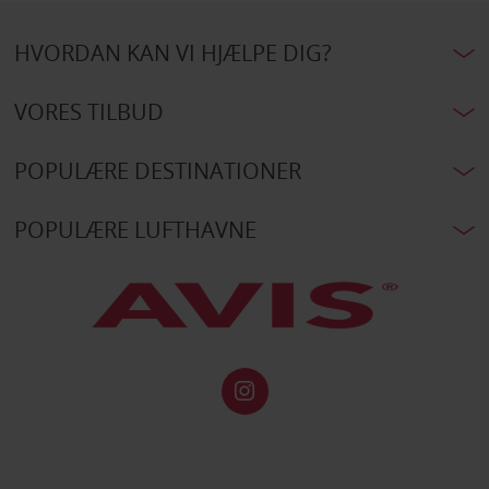
HVORDAN KAN VI HJÆLPE DIG?
VORES TILBUD
POPULÆRE DESTINATIONER
POPULÆRE LUFTHAVNE