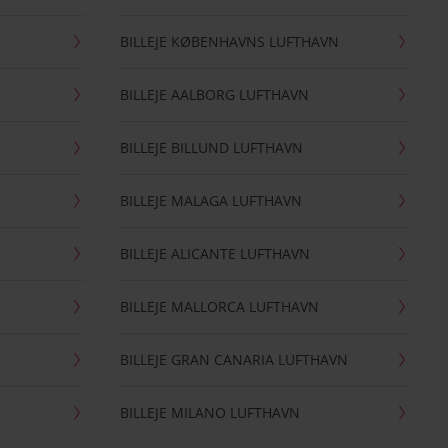
BILLEJE KØBENHAVNS LUFTHAVN
BILLEJE AALBORG LUFTHAVN
BILLEJE BILLUND LUFTHAVN
BILLEJE MALAGA LUFTHAVN
BILLEJE ALICANTE LUFTHAVN
BILLEJE MALLORCA LUFTHAVN
BILLEJE GRAN CANARIA LUFTHAVN
BILLEJE MILANO LUFTHAVN