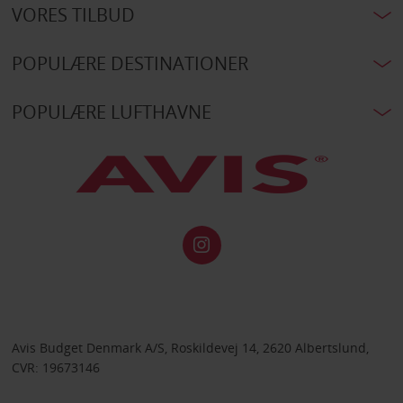
VORES TILBUD
POPULÆRE DESTINATIONER
POPULÆRE LUFTHAVNE
Avis Budget Denmark A/S, Roskildevej 14, 2620 Albertslund,
CVR: 19673146