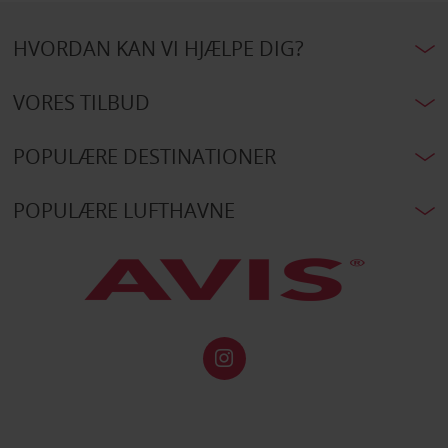
HVORDAN KAN VI HJÆLPE DIG?
VORES TILBUD
POPULÆRE DESTINATIONER
POPULÆRE LUFTHAVNE