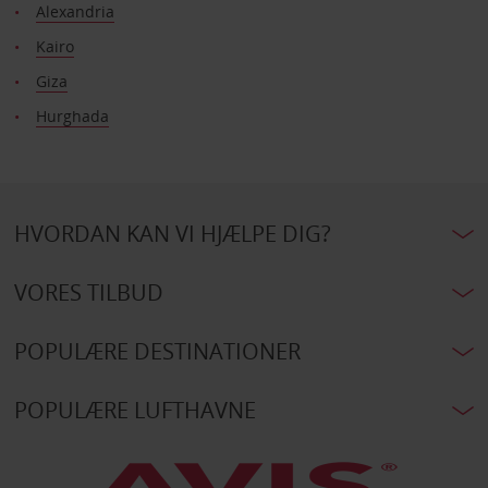
Alexandria
Kairo
Giza
Hurghada
HVORDAN KAN VI HJÆLPE DIG?
VORES TILBUD
POPULÆRE DESTINATIONER
POPULÆRE LUFTHAVNE