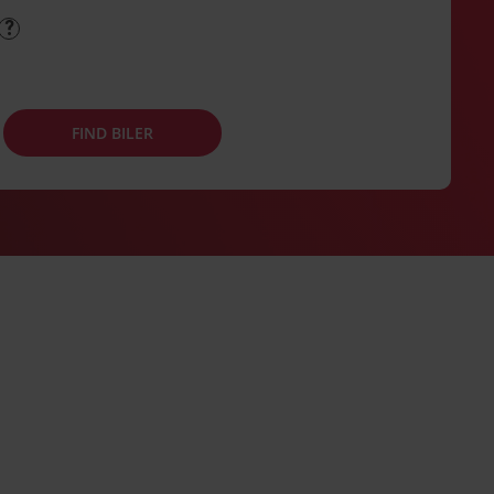
FIND BILER