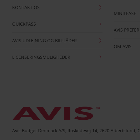
KONTAKT OS
MINILEASE
QUICKPASS
AVIS PREFE
AVIS UDLEJNING OG BILFLÅDER
OM AVIS
LICENSERINGSMULIGHEDER
Avis Budget Denmark A/S, Roskildevej 14, 2620 Albertslund, 