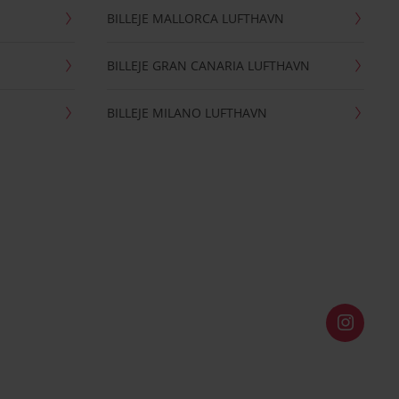
BILLEJE MALLORCA LUFTHAVN
BILLEJE GRAN CANARIA LUFTHAVN
BILLEJE MILANO LUFTHAVN