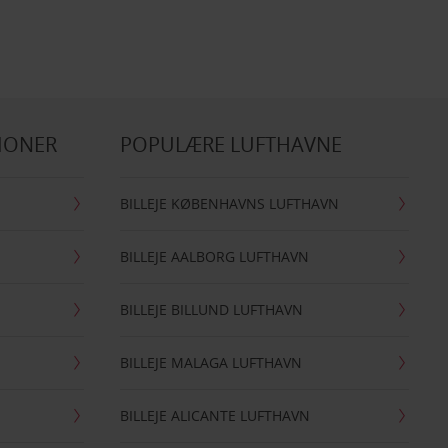
IONER
POPULÆRE LUFTHAVNE
BILLEJE KØBENHAVNS LUFTHAVN
BILLEJE AALBORG LUFTHAVN
BILLEJE BILLUND LUFTHAVN
BILLEJE MALAGA LUFTHAVN
BILLEJE ALICANTE LUFTHAVN