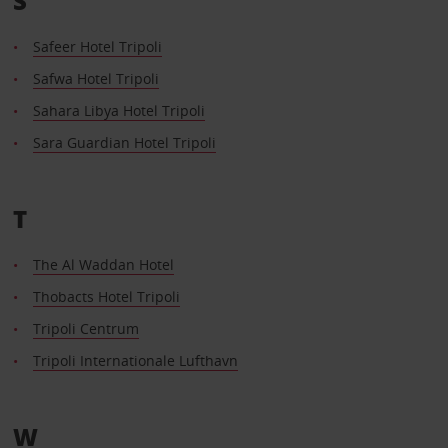
S
Safeer Hotel Tripoli
Safwa Hotel Tripoli
Sahara Libya Hotel Tripoli
Sara Guardian Hotel Tripoli
T
The Al Waddan Hotel
Thobacts Hotel Tripoli
Tripoli Centrum
Tripoli Internationale Lufthavn
W