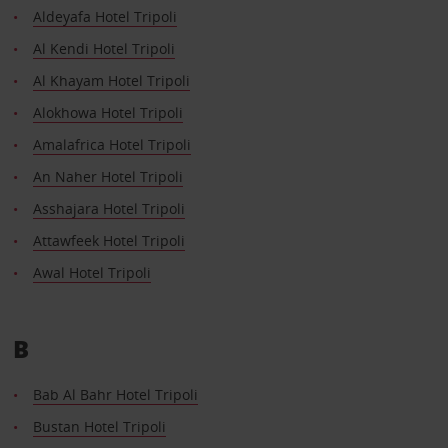
Aldeyafa Hotel Tripoli
Al Kendi Hotel Tripoli
Al Khayam Hotel Tripoli
Alokhowa Hotel Tripoli
Amalafrica Hotel Tripoli
An Naher Hotel Tripoli
Asshajara Hotel Tripoli
Attawfeek Hotel Tripoli
Awal Hotel Tripoli
B
Bab Al Bahr Hotel Tripoli
Bustan Hotel Tripoli