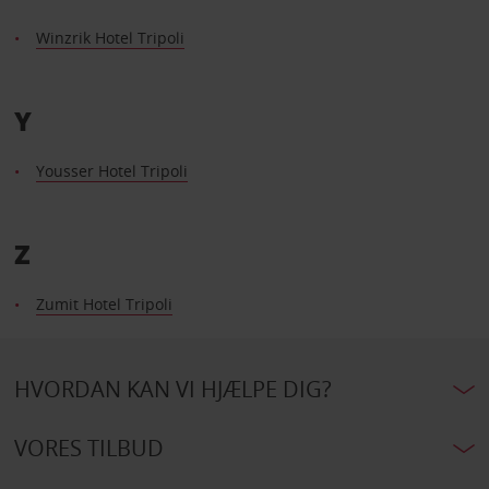
Winzrik Hotel Tripoli
Y
Yousser Hotel Tripoli
Z
Zumit Hotel Tripoli
HVORDAN KAN VI HJÆLPE DIG?
VORES TILBUD