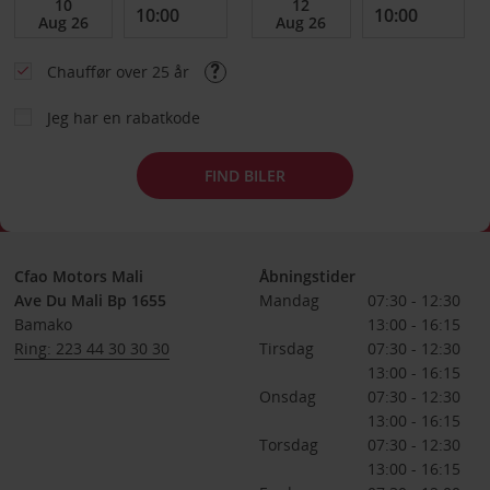
Chauffør over 25 år
Jeg har en rabatkode
FIND BILER
Cfao Motors Mali
Åbningstider
Ave Du Mali Bp 1655
Mandag
07:30 - 12:30
Bamako
13:00 - 16:15
Ring: 223 44 30 30 30
Tirsdag
07:30 - 12:30
13:00 - 16:15
Onsdag
07:30 - 12:30
13:00 - 16:15
Torsdag
07:30 - 12:30
13:00 - 16:15