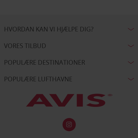
HVORDAN KAN VI HJÆLPE DIG?
VORES TILBUD
POPULÆRE DESTINATIONER
POPULÆRE LUFTHAVNE