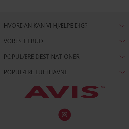
HVORDAN KAN VI HJÆLPE DIG?
VORES TILBUD
POPULÆRE DESTINATIONER
POPULÆRE LUFTHAVNE