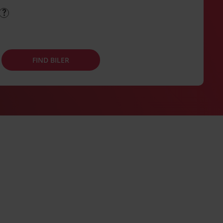
FIND BILER