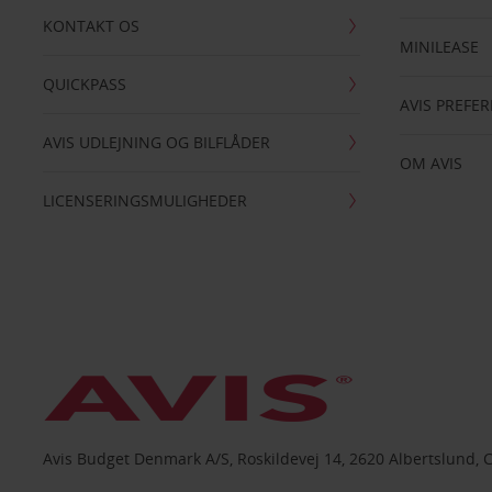
KONTAKT OS
MINILEASE
QUICKPASS
AVIS PREFE
AVIS UDLEJNING OG BILFLÅDER
OM AVIS
LICENSERINGSMULIGHEDER
Avis Budget Denmark A/S, Roskildevej 14, 2620 Albertslund, 