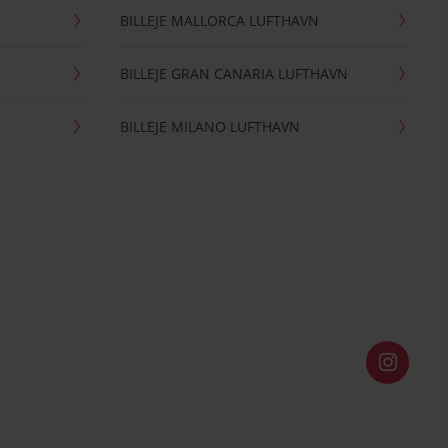
BILLEJE MALLORCA LUFTHAVN
BILLEJE GRAN CANARIA LUFTHAVN
BILLEJE MILANO LUFTHAVN