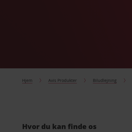
Hjem
Avis Produkter
Biludlejning
Hvor du kan finde os