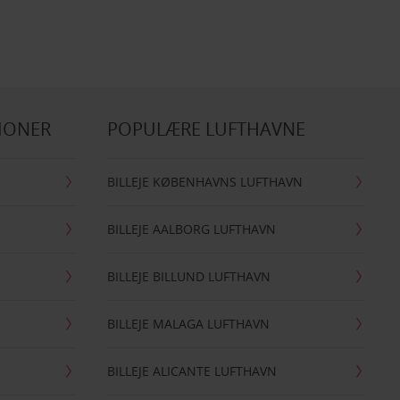
IONER
POPULÆRE LUFTHAVNE
BILLEJE KØBENHAVNS LUFTHAVN
BILLEJE AALBORG LUFTHAVN
BILLEJE BILLUND LUFTHAVN
BILLEJE MALAGA LUFTHAVN
BILLEJE ALICANTE LUFTHAVN