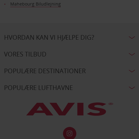
Mahebourg Biludlejning
HVORDAN KAN VI HJÆLPE DIG?
VORES TILBUD
POPULÆRE DESTINATIONER
POPULÆRE LUFTHAVNE