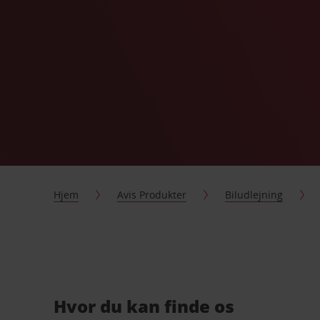
Hjem
Avis Produkter
Biludlejning
Hvor du kan finde os