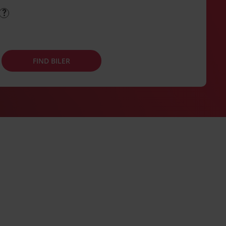
FIND BILER