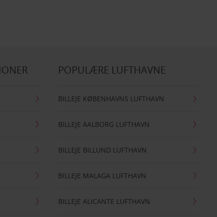
IONER
POPULÆRE LUFTHAVNE
BILLEJE KØBENHAVNS LUFTHAVN
BILLEJE AALBORG LUFTHAVN
BILLEJE BILLUND LUFTHAVN
BILLEJE MALAGA LUFTHAVN
BILLEJE ALICANTE LUFTHAVN