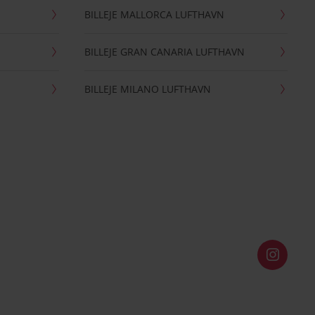
BILLEJE MALLORCA LUFTHAVN
BILLEJE GRAN CANARIA LUFTHAVN
BILLEJE MILANO LUFTHAVN