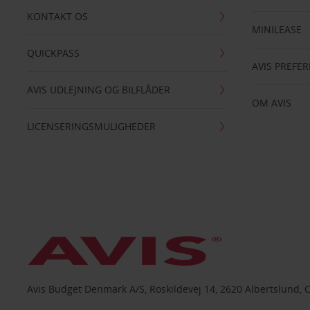
KONTAKT OS
MINILEASE
QUICKPASS
AVIS PREFE
AVIS UDLEJNING OG BILFLÅDER
OM AVIS
LICENSERINGSMULIGHEDER
Avis Budget Denmark A/S, Roskildevej 14, 2620 Albertslund, 