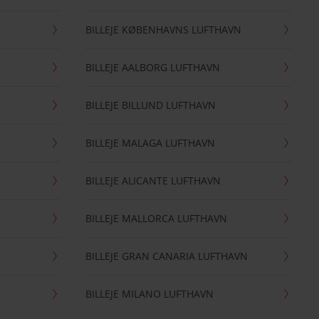
BILLEJE KØBENHAVNS LUFTHAVN
BILLEJE AALBORG LUFTHAVN
BILLEJE BILLUND LUFTHAVN
BILLEJE MALAGA LUFTHAVN
BILLEJE ALICANTE LUFTHAVN
BILLEJE MALLORCA LUFTHAVN
BILLEJE GRAN CANARIA LUFTHAVN
BILLEJE MILANO LUFTHAVN