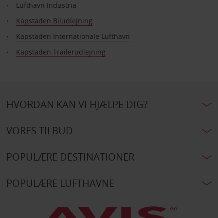
Lufthavn Industria
Kapstaden Biludlejning
Kapstaden Internationale Lufthavn
Kapstaden Trailerudlejning
HVORDAN KAN VI HJÆLPE DIG?
VORES TILBUD
POPULÆRE DESTINATIONER
POPULÆRE LUFTHAVNE