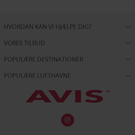
HVORDAN KAN VI HJÆLPE DIG?
VORES TILBUD
POPULÆRE DESTINATIONER
POPULÆRE LUFTHAVNE