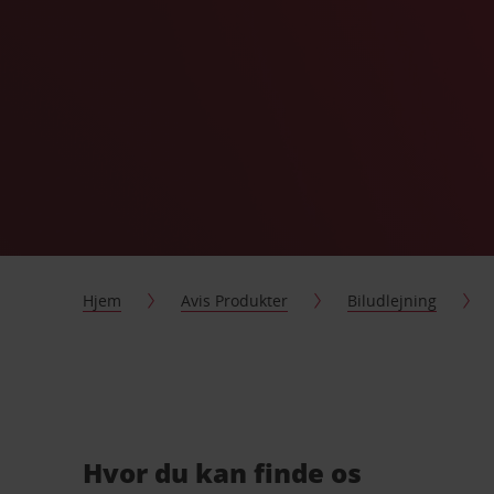
Hjem
Avis Produkter
Biludlejning
Hvor du kan finde os