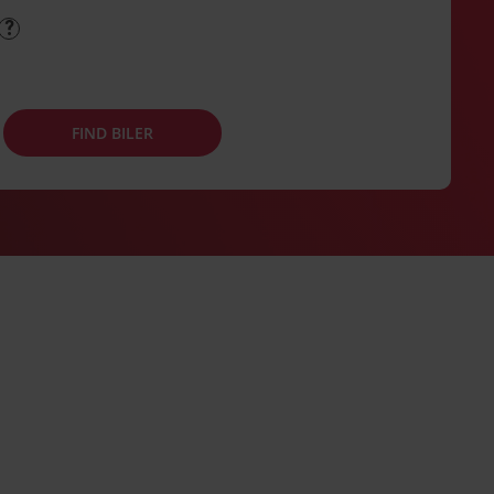
FIND BILER