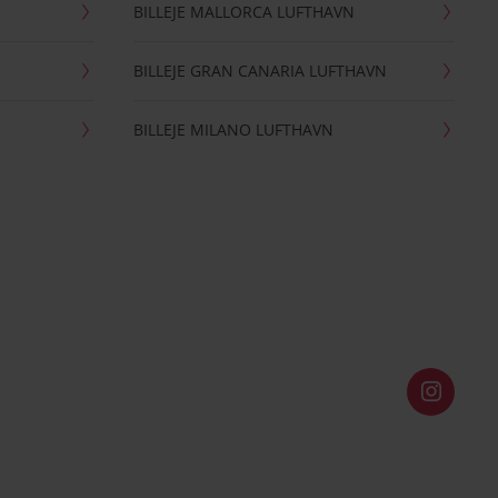
BILLEJE MALLORCA LUFTHAVN
BILLEJE GRAN CANARIA LUFTHAVN
BILLEJE MILANO LUFTHAVN