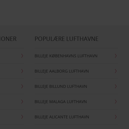
IONER
POPULÆRE LUFTHAVNE
BILLEJE KØBENHAVNS LUFTHAVN
BILLEJE AALBORG LUFTHAVN
BILLEJE BILLUND LUFTHAVN
BILLEJE MALAGA LUFTHAVN
BILLEJE ALICANTE LUFTHAVN