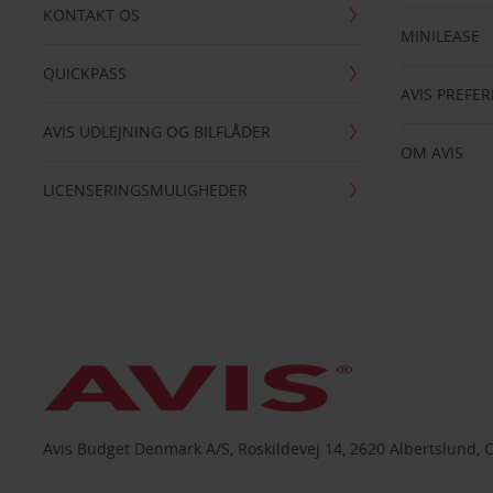
KONTAKT OS
MINILEASE
QUICKPASS
AVIS PREFE
AVIS UDLEJNING OG BILFLÅDER
OM AVIS
LICENSERINGSMULIGHEDER
Avis Budget Denmark A/S, Roskildevej 14, 2620 Albertslund, 