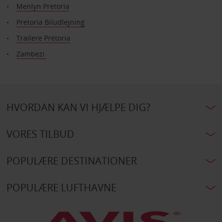
Menlyn Pretoria
Pretoria Biludlejning
Trailere Pretoria
Zambezi
HVORDAN KAN VI HJÆLPE DIG?
VORES TILBUD
POPULÆRE DESTINATIONER
POPULÆRE LUFTHAVNE