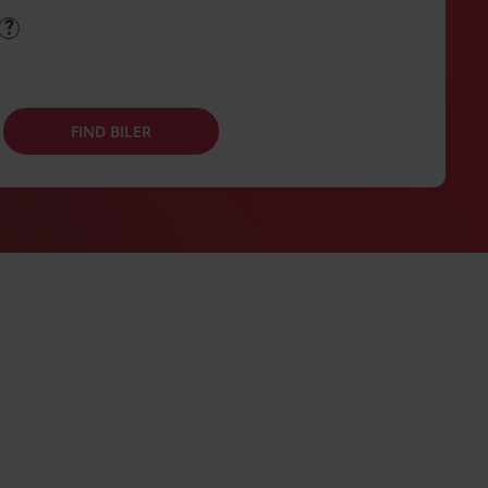
FIND BILER