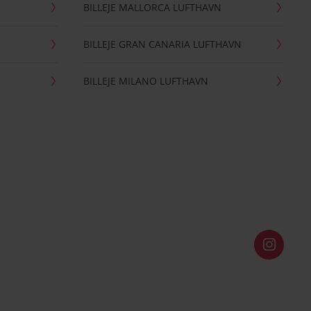
BILLEJE MALLORCA LUFTHAVN
BILLEJE GRAN CANARIA LUFTHAVN
BILLEJE MILANO LUFTHAVN