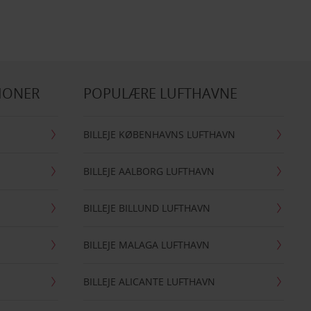
IONER
POPULÆRE LUFTHAVNE
BILLEJE KØBENHAVNS LUFTHAVN
BILLEJE AALBORG LUFTHAVN
BILLEJE BILLUND LUFTHAVN
BILLEJE MALAGA LUFTHAVN
BILLEJE ALICANTE LUFTHAVN