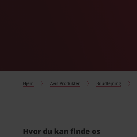
Hjem
Avis Produkter
Biludlejning
Hvor du kan finde os