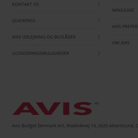
KONTAKT OS
MINILEASE
QUICKPASS
AVIS PREFE
AVIS UDLEJNING OG BILFLÅDER
OM AVIS
LICENSERINGSMULIGHEDER
Avis Budget Denmark A/S, Roskildevej 14, 2620 Albertslund, 