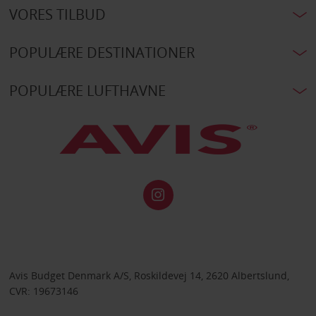
VORES TILBUD
POPULÆRE DESTINATIONER
POPULÆRE LUFTHAVNE
Avis Budget Denmark A/S, Roskildevej 14, 2620 Albertslund,
CVR: 19673146