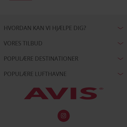
HVORDAN KAN VI HJÆLPE DIG?
VORES TILBUD
POPULÆRE DESTINATIONER
POPULÆRE LUFTHAVNE