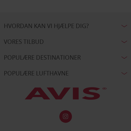
HVORDAN KAN VI HJÆLPE DIG?
VORES TILBUD
POPULÆRE DESTINATIONER
POPULÆRE LUFTHAVNE