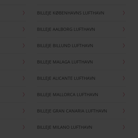
BILLEJE KØBENHAVNS LUFTHAVN
BILLEJE AALBORG LUFTHAVN
BILLEJE BILLUND LUFTHAVN
BILLEJE MALAGA LUFTHAVN
BILLEJE ALICANTE LUFTHAVN
BILLEJE MALLORCA LUFTHAVN
BILLEJE GRAN CANARIA LUFTHAVN
BILLEJE MILANO LUFTHAVN